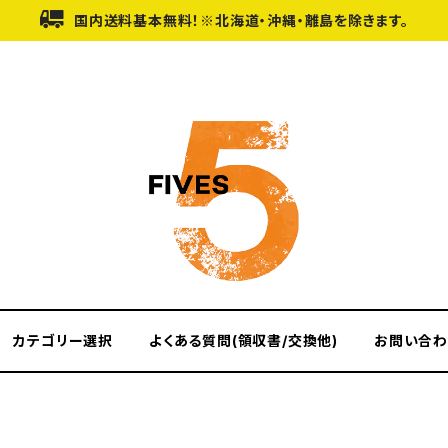
国内送料基本無料！※北海道・沖縄・離島を除きます。
カテゴリー選択
よくある質問(領収書/交換他)
お問い合わ