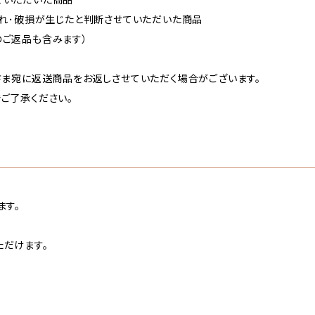
汚れ･破損が生じたと判断させていただいた商品
ご返品も含みます）
さま宛に返送商品をお返しさせていただく場合がございます。
ご了承ください。
ます。
だけます。