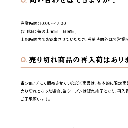
問い合わせはできますか？
営業時間：10:00～17:00
(定休日：毎週土曜日 日曜日)
上記時間内でお返事させていただき、営業時間外は翌営業時
売り切れ商品の再入荷はあり
当ショップにて販売させていただく商品は、基本的に限定商
売り切れとなった場合、当シーズンは販売終了となり、再入
ご了承願います。