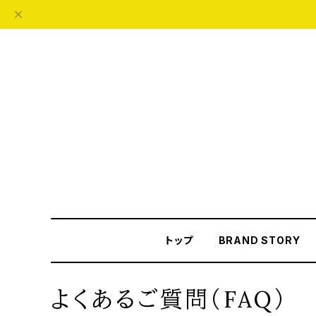
トップ
BRAND STORY
よくあるご質問（FAQ）